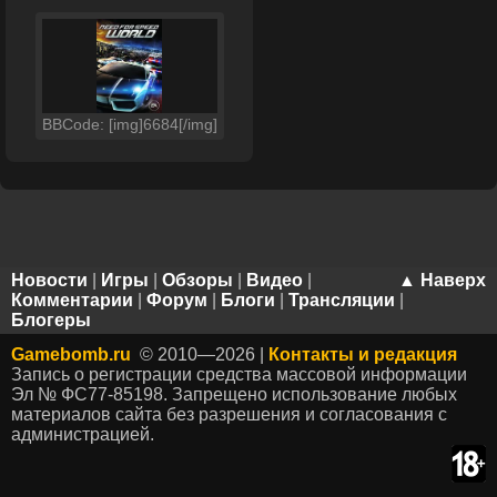
BBCode: [img]6684[/img]
Новости
|
Игры
|
Обзоры
|
Видео
|
▲ Наверх
Комментарии
|
Форум
|
Блоги
|
Трансляции
|
Блогеры
Gamebomb.ru
© 2010—2026 |
Контакты и редакция
Запись о регистрации средства массовой информации
Эл № ФС77-85198. Запрещено использование любых
материалов сайта без разрешения и согласования с
администрацией.