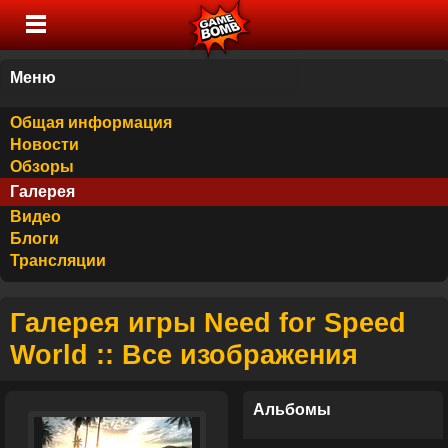
Меню
Общая информация
Новости
Обзоры
Галерея
Видео
Блоги
Трансляции
Галерея игры Need for Speed
World :: Все изображения
Альбомы