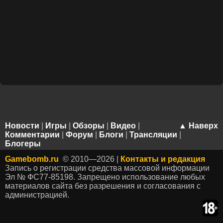
Новости
|
Игры
|
Обзоры
|
Видео
|
▲ Наверх
Комментарии
|
Форум
|
Блоги
|
Трансляции
|
Блогеры
Gamebomb.ru
© 2010—2026 |
Контакты и редакция
Запись о регистрации средства массовой информации
Эл № ФС77-85198. Запрещено использование любых
материалов сайта без разрешения и согласования с
администрацией.