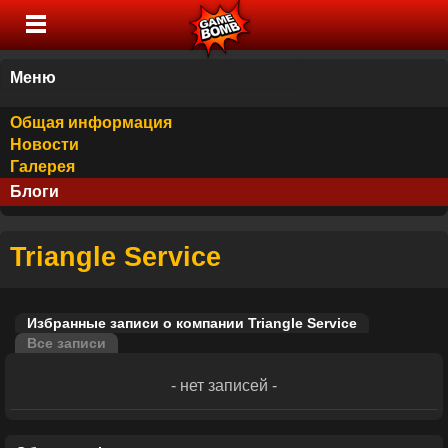
Меню
Общая информация
Новости
Галерея
Блоги
Triangle Service
Избранные записи о компании Triangle Service
Все записи
- нет записей -