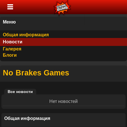
Меню
Общая информация
Новости
Галерея
Блоги
No Brakes Games
Все новости
Нет новостей
Общая информация