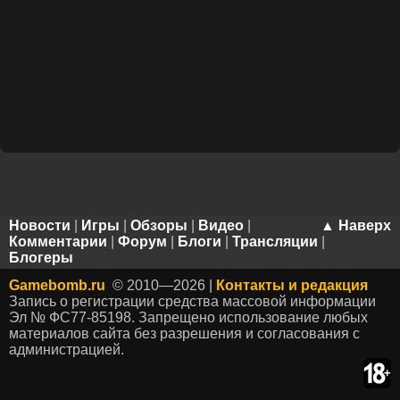
Новости
|
Игры
|
Обзоры
|
Видео
|
▲ Наверх
Комментарии
|
Форум
|
Блоги
|
Трансляции
|
Блогеры
Gamebomb.ru
© 2010—2026 |
Контакты и редакция
Запись о регистрации средства массовой информации
Эл № ФС77-85198. Запрещено использование любых
материалов сайта без разрешения и согласования с
администрацией.