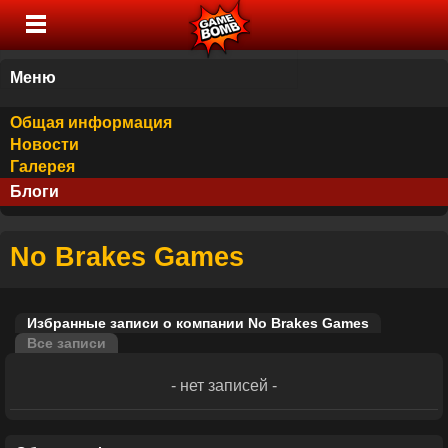
Меню
Общая информация
Новости
Галерея
Блоги
No Brakes Games
Избранные записи о компании No Brakes Games
Все записи
- нет записей -