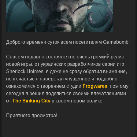
Доброго времени суток всем посетителям Gamebomb!
Совсем недавно состоялся не очень громкий релиз
новой игры, от украинских разработчиков серии игр
Sherlock Holmes, я даже не сразу обратил внимание,
но к счастью я наверстал упущенное и подробно
ознакомился с творением студии
Frogwares
, поэтому
сегодня я решил поделиться своими впечатлениями
от
The Sinking City
в своем новом ролике.
Приятного просмотра!