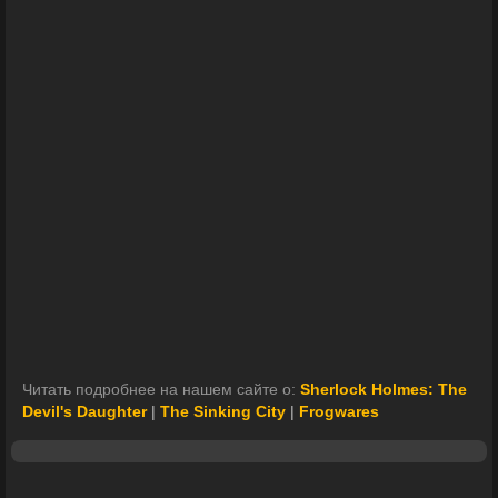
Читать подробнее на нашем сайте о:
Sherlock Holmes: The
Devil's Daughter
|
The Sinking City
|
Frogwares