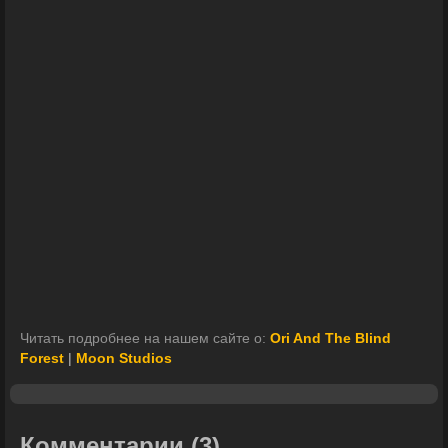
Читать подробнее на нашем сайте о:
Ori And The Blind
Forest
|
Moon Studios
Комментарии
(3)