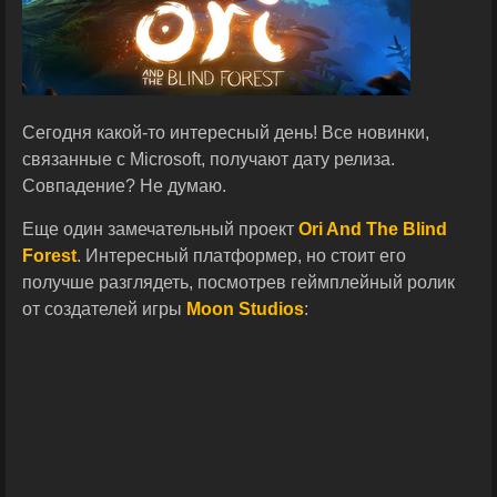
Сегодня какой-то интересный день! Все новинки,
связанные с Microsoft, получают дату релиза.
Совпадение? Не думаю.
Еще один замечательный проект
Ori And The Blind
Forest
. Интересный платформер, но стоит его
получше разглядеть, посмотрев геймплейный ролик
от создателей игры
Moon Studios
: