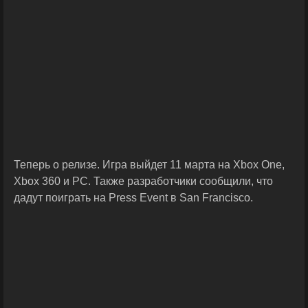
Теперь о релизе. Игра выйдет 11 марта на Xbox One,
Xbox 360 и PC. Также разработчики сообщили, что
дадут поиграть на Press Event в San Francisco.