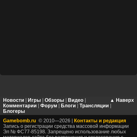
Новости
|
Игры
|
Обзоры
|
Видео
|
▲ Наверх
Комментарии
|
Форум
|
Блоги
|
Трансляции
|
Блогеры
Gamebomb.ru
© 2010—2026 |
Контакты и редакция
Запись о регистрации средства массовой информации
Эл № ФС77-85198. Запрещено использование любых