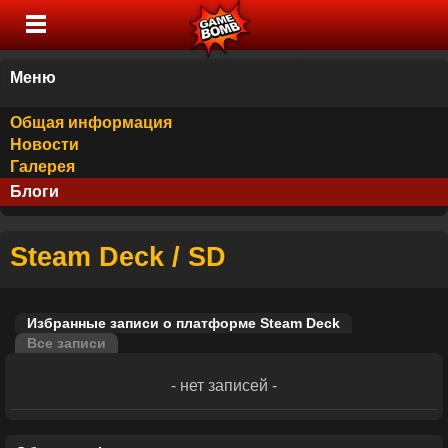
Меню
Общая информация
Новости
Галерея
Блоги
Steam Deck / SD
Избранные записи о платформе Steam Deck
Все записи
- нет записей -