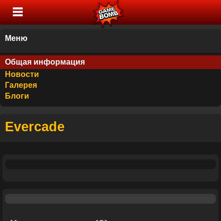
Меню
Общая информация
Новости
Галерея
Блоги
Evercade