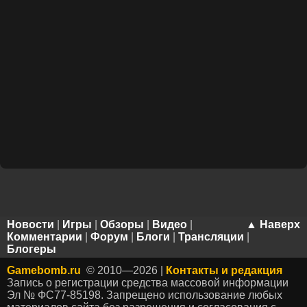
Новости
|
Игры
|
Обзоры
|
Видео
|
▲ Наверх
Комментарии
|
Форум
|
Блоги
|
Трансляции
|
Блогеры
Gamebomb.ru
© 2010—2026 |
Контакты и редакция
Запись о регистрации средства массовой информации
Эл № ФС77-85198. Запрещено использование любых