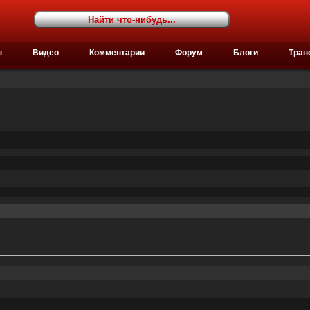
ы
Видео
Комментарии
Форум
Блоги
Тран