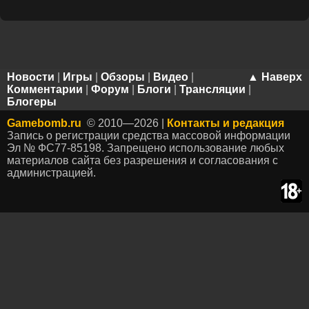
Новости
|
Игры
|
Обзоры
|
Видео
|
▲ Наверх
Комментарии
|
Форум
|
Блоги
|
Трансляции
|
Блогеры
Gamebomb.ru
© 2010—2026 |
Контакты и редакция
Запись о регистрации средства массовой информации
Эл № ФС77-85198. Запрещено использование любых
материалов сайта без разрешения и согласования с
администрацией.