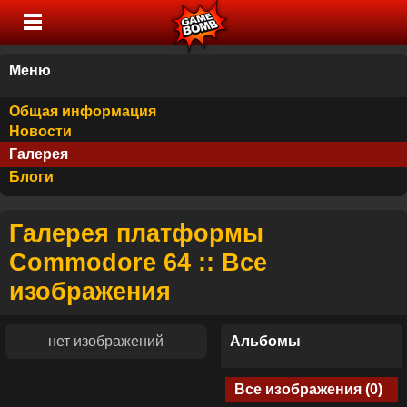
Меню
Общая информация
Новости
Галерея
Блоги
Галерея платформы
Commodore 64 :: Все
изображения
нет изображений
Альбомы
Все изображения (0)