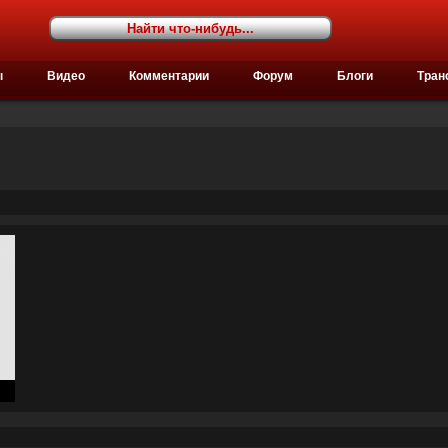
ы
Видео
Комментарии
Форум
Блоги
Тран