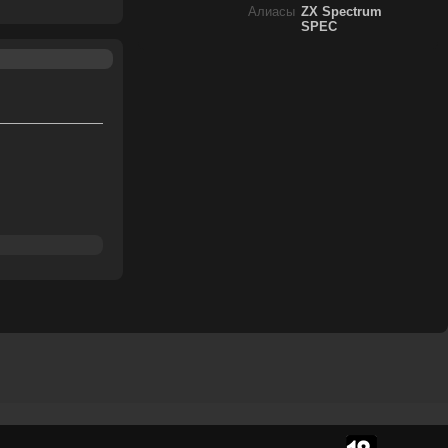
Алиасы
ZX Spectrum
SPEC