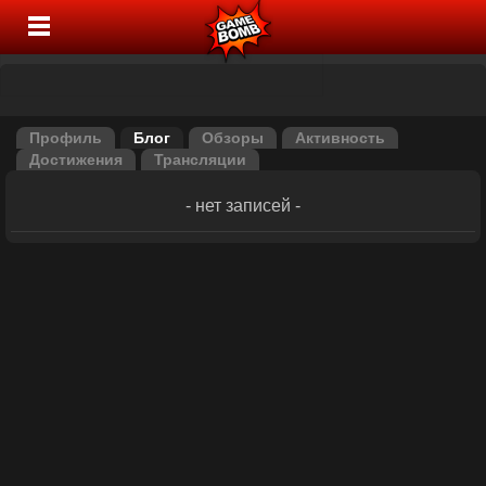
Профиль
Блог
Обзоры
Активность
Достижения
Трансляции
- нет записей -