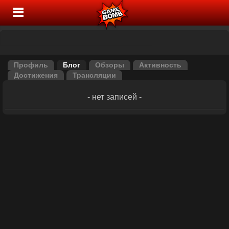
Профиль
Блог
Обзоры
Активность
Достижения
Трансляции
- нет записей -