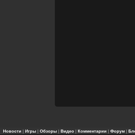
Новости
|
Игры
|
Обзоры
|
Видео
|
Комментарии
|
Форум
|
Бл