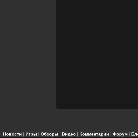
Новости
|
Игры
|
Обзоры
|
Видео
|
Комментарии
|
Форум
|
Бл