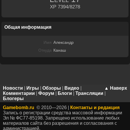
XP 7394/8278
Общая информация
Имя
Александр
Откуда
Канаш
Новости
|
Игры
|
Обзоры
|
Видео
|
▲ Наверх
Комментарии
|
Форум
|
Блоги
|
Трансляции
|
Блогеры
Gamebomb.ru
© 2010—2026 |
Контакты и редакция
Запись о регистрации средства массовой информации
Эл № ФС77-85198. Запрещено использование любых
материалов сайта без разрешения и согласования с
администрацией.