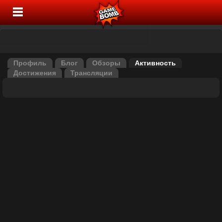
Профиль
Блог
Обзоры
Активность
Достижения
Трансляции