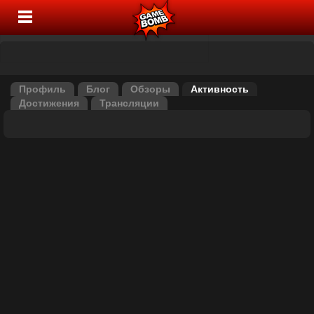
Профиль
Блог
Обзоры
Активность
Достижения
Трансляции