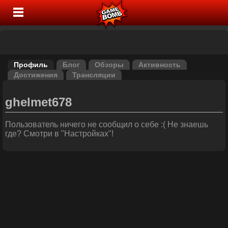
Профиль
Блог
Обзоры
Активность
Достижения
Трансляции
ghelmet678
Пользователь ничего не сообщил о себе :( Не знаешь
где? Смотри в "Настройках"!