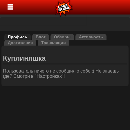
Профиль
Блог
Обзоры
Активность
Достижения
Трансляции
Куплиняшка
Пользователь ничего не сообщил о себе :( Не знаешь
где? Смотри в "Настройках"!