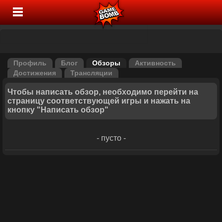
Профиль
Блог
Обзоры
Активность
Достижения
Трансляции
Чтобы написать обзор, необходимо перейти на
страницу соответствующей игры и нажать на
кнопку "Написать обзор"
- пусто -