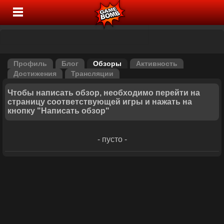
Профиль
Блог
Обзоры
Активность
Достижения
Трансляции
Чтобы написать обзор, необходимо перейти на
страницу соответствующей игры и нажать на
кнопку "Написать обзор"
- пусто -