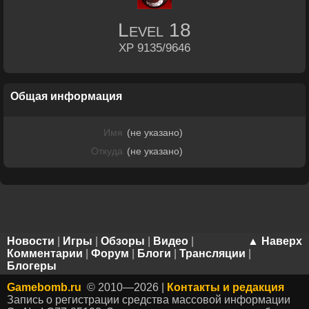
Level
18
XP 9135/9646
Общая информация
Имя
(не указано)
Откуда
(не указано)
Новости
|
Игры
|
Обзоры
|
Видео
|
▲ Наверх
Комментарии
|
Форум
|
Блоги
|
Трансляции
|
Блогеры
Gamebomb.ru
© 2010—2026 |
Контакты и редакция
Запись о регистрации средства массовой информации