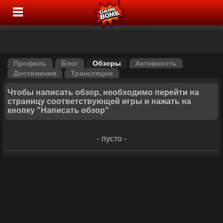
Профиль
Блог
Обзоры
Активность
Достижения
Трансляции
Чтобы написать обзор, необходимо перейти на
страницу соответствующей игры и нажать на
кнопку "Написать обзор"
- пусто -