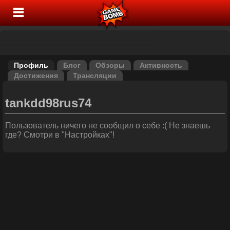
Профиль
Блог
Обзоры
Активность
Достижения
Трансляции
tankdd98rus74
Пользователь ничего не сообщил о себе :( Не знаешь
где? Смотри в "Настройках"!