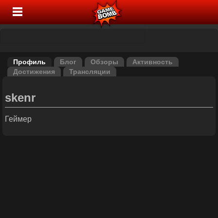
Профиль
Блог
Обзоры
Активность
Достижения
Трансляции
skenr
Геймер