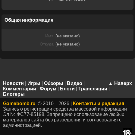
Общая информация
Имя
(не указано)
Откуда
(не указано)
Новости
|
Игры
|
Обзоры
|
Видео
|
▲ Наверх
Комментарии
|
Форум
|
Блоги
|
Трансляции
|
Блогеры
Gamebomb.ru
© 2010—2026 |
Контакты и редакция
Запись о регистрации средства массовой информации
Эл № ФС77-85198. Запрещено использование любых
материалов сайта без разрешения и согласования с
администрацией.