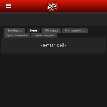
Профиль
Блог
Обзоры
Активность
Достижения
Трансляции
- нет записей -