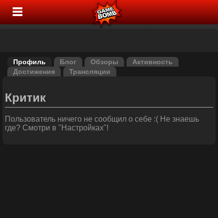
Профиль
Блог
Обзоры
Активность
Достижения
Трансляции
Критик
Пользователь ничего не сообщил о себе :( Не знаешь
где? Смотри в "Настройках"!