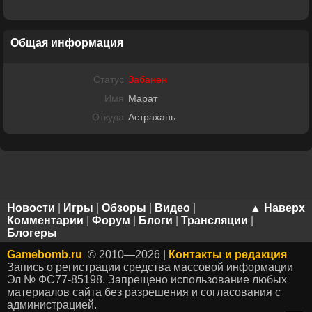
Общая информация
Статус
Забанен
Имя
Марат
Откуда
Астрахань
Новости
|
Игры
|
Обзоры
|
Видео
|
▲ Наверх
Комментарии
|
Форум
|
Блоги
|
Трансляции
|
Блогеры
Gamebomb.ru
© 2010—2026 |
Контакты и редакция
Запись о регистрации средства массовой информации
Эл № ФС77-85198. Запрещено использование любых
материалов сайта без разрешения и согласования с
администрацией.