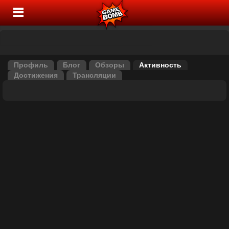
Профиль
Блог
Обзоры
Активность
Достижения
Трансляции