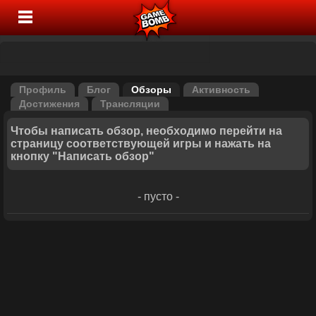
Профиль
Блог
Обзоры
Активность
Достижения
Трансляции
Чтобы написать обзор, необходимо перейти на
страницу соответствующей игры и нажать на
кнопку "Написать обзор"
- пусто -