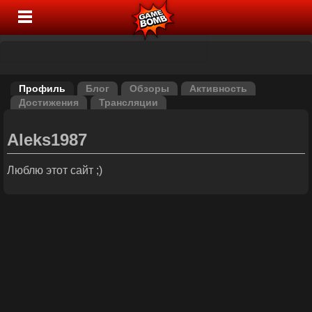
Профиль
Блог
Обзоры
Активность
Достижения
Трансляции
Aleks1987
Люблю этот сайт ;)