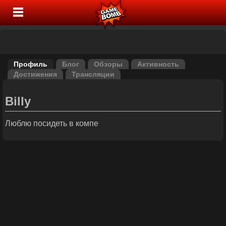
Профиль
Блог
Обзоры
Активность
Достижения
Трансляции
Billy
Люблю посидеть в компе