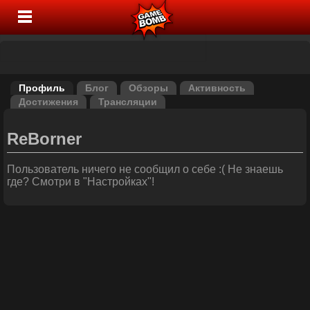
Профиль
Блог
Обзоры
Активность
Достижения
Трансляции
ReBorner
Пользователь ничего не сообщил о себе :( Не знаешь
где? Смотри в "Настройках"!