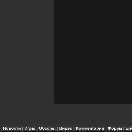
Новости
|
Игры
|
Обзоры
|
Видео
|
Комментарии
|
Форум
|
Бл