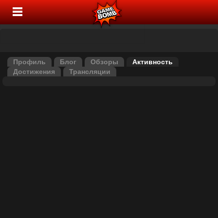
Профиль
Блог
Обзоры
Активность
Достижения
Трансляции