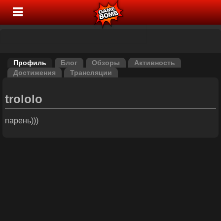
Профиль
Блог
Обзоры
Активность
Достижения
Трансляции
trololo
парень)))