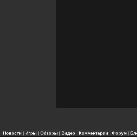
Новости
|
Игры
|
Обзоры
|
Видео
|
Комментарии
|
Форум
|
Бл