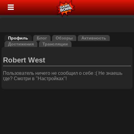
Профиль
Блог
Обзоры
Активность
Достижения
Трансляции
Robert West
Пользователь ничего не сообщил о себе :( Не знаешь
где? Смотри в "Настройках"!