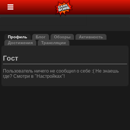
Профиль
Блог
Обзоры
Активность
Достижения
Трансляции
Гост
Пользователь ничего не сообщил о себе :( Не знаешь
где? Смотри в "Настройках"!