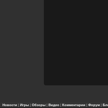
Новости
|
Игры
|
Обзоры
|
Видео
|
Комментарии
|
Форум
|
Бл