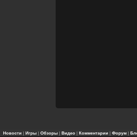
Новости
|
Игры
|
Обзоры
|
Видео
|
Комментарии
|
Форум
|
Бл