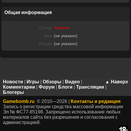
Общая информация
Статус
Забанен
Имя
(не указано)
Откуда
(не указано)
Новости
|
Игры
|
Обзоры
|
Видео
|
▲ Наверх
Комментарии
|
Форум
|
Блоги
|
Трансляции
|
Блогеры
Gamebomb.ru
© 2010—2026 |
Контакты и редакция
Запись о регистрации средства массовой информации
Эл № ФС77-85198. Запрещено использование любых
материалов сайта без разрешения и согласования с
администрацией.