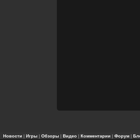
Новости
|
Игры
|
Обзоры
|
Видео
|
Комментарии
|
Форум
|
Бл