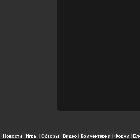
Новости
|
Игры
|
Обзоры
|
Видео
|
Комментарии
|
Форум
|
Бл