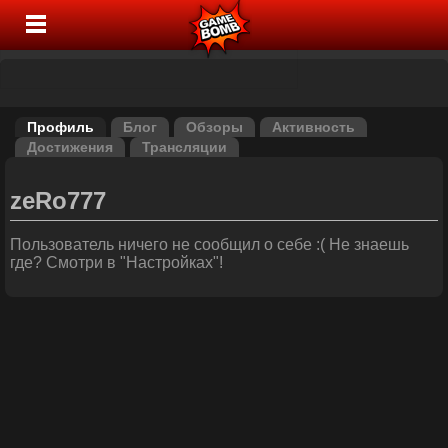
Профиль
Блог
Обзоры
Активность
Достижения
Трансляции
zeRo777
Пользователь ничего не сообщил о себе :( Не знаешь
где? Смотри в "Настройках"!