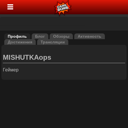
Профиль
Блог
Обзоры
Активность
Достижения
Трансляции
MISHUTKAops
Геймер