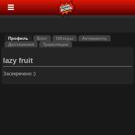
Профиль
Блог
Обзоры
Активность
Достижения
Трансляции
lazy fruit
Засекречено :)