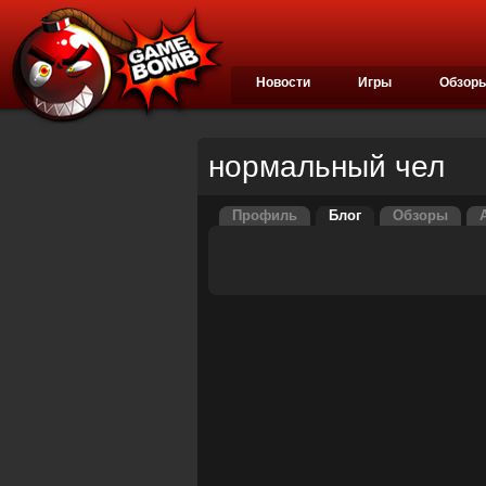
Новости
Игры
Обзор
нормальный чел
Профиль
Блог
Обзоры